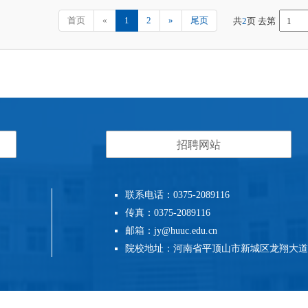
首页
«
1
2
»
尾页
共
2
页 去第
招聘网站
联系电话：0375-2089116
传真：0375-2089116
邮箱：jy@huuc.edu.cn
院校地址：河南省平顶山市新城区龙翔大道