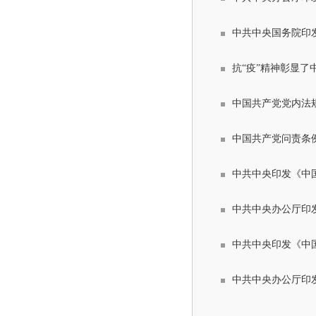
中共中央国务院印发
抗“疫”精神彰显
中国共产党党内法
中国共产党问责条
中共中央印发《中
中共中央办公厅印
中共中央印发《中
中共中央办公厅印