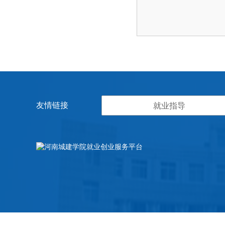
友情链接
就业指导